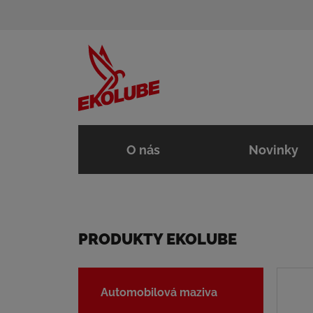
O nás
Novinky
PRODUKTY EKOLUBE
Automobilová maziva