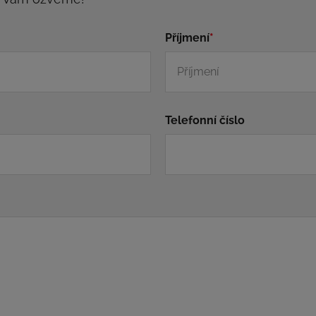
Příjmení
*
Telefonní číslo