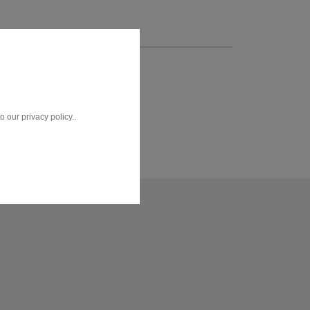
 our privacy policy..