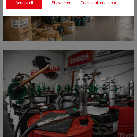
Accept all
Show more
Decline all and close