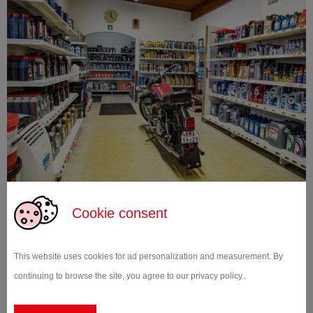
Cookie consent
This website uses cookies for ad personalization and measurement. By
continuing to browse the site, you agree to our privacy policy..