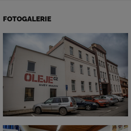
FOTOGALERIE