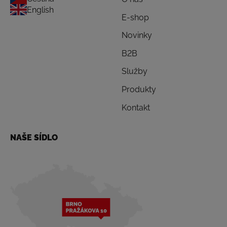
English
E-shop
Novinky
B2B
Služby
Produkty
Kontakt
NAŠE SÍDLO