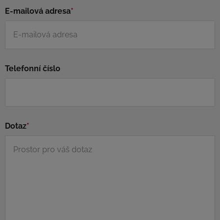
E-mailová adresa
*
Telefonní číslo
Dotaz
*