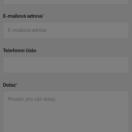
E-mailová adresa
*
Telefonní číslo
Dotaz
*