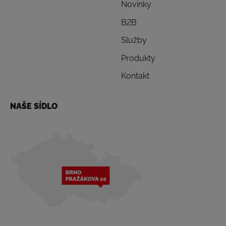
Novinky
B2B
Služby
Produkty
Kontakt
NAŠE SÍDLO