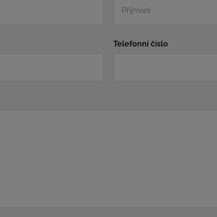
Telefonní číslo