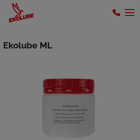
Ekolube ML