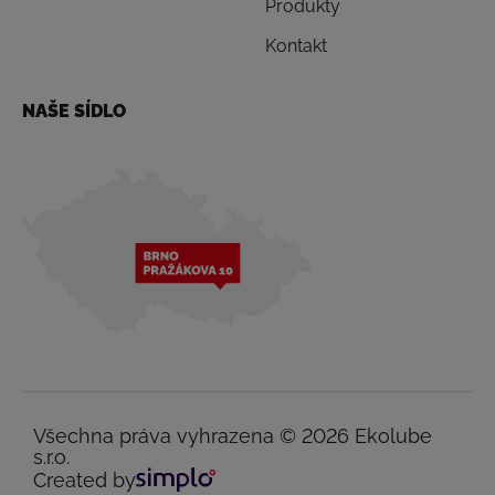
Produkty
Kontakt
NAŠE SÍDLO
Všechna práva vyhrazena © 2026 Ekolube
s.r.o.
Created by