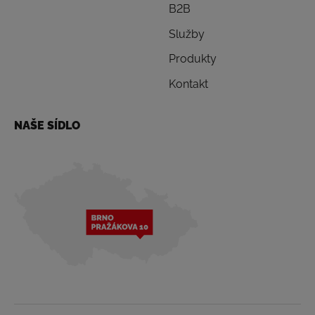
B2B
Služby
Produkty
Kontakt
NAŠE SÍDLO