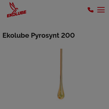
Ekolube Pyrosynt 200