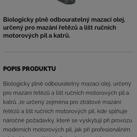
Biologicky plně odbouratelný mazací olej,
určený pro mazání řetězů a lišt ručních
motorových pil a katrů.
POPIS PRODUKTU
Biologicky plně odbouratelný mazací olej, určený
pro mazání řetězů a lišt ručních motorových pil a
katrů. Je určený zejména pro ztrátové mazání
řetězů a lišt ručních motorových pil, kde splňuje
náročné požadavky, které se vyskytují při provozu
moderních motorových pil, jak při profesionálním