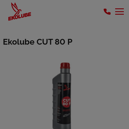
Ekolube CUT 80 P