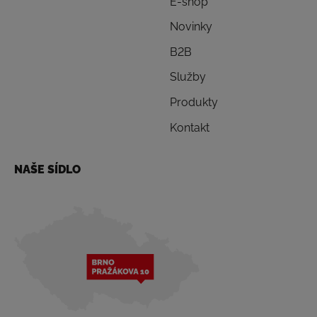
E-shop
Novinky
B2B
Služby
Produkty
Kontakt
NAŠE SÍDLO