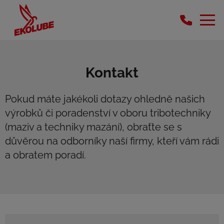
Kontakt
Pokud máte jakékoli dotazy ohledně našich
výrobků či poradenství v oboru tribotechniky
(maziv a techniky mazání), obraťte se s
důvěrou na odborníky naší firmy, kteří vám rádi
a obratem poradí.