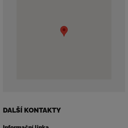
DALŠÍ KONTAKTY
Informační linka